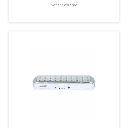
Sensor externo