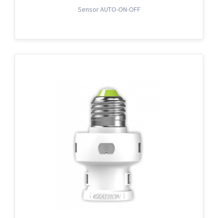
Sensor AUTO-ON-OFF