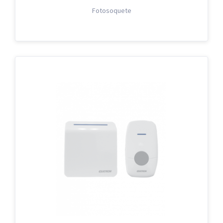
Fotosoquete