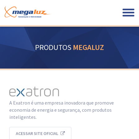
PRODUTOS
MEGALUZ
A Exatron é uma empresa inovadora que promove
economia de energia e segurança, com produtos
inteligentes.
ACESSAR SITE OFICIAL