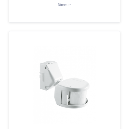
Dimmer