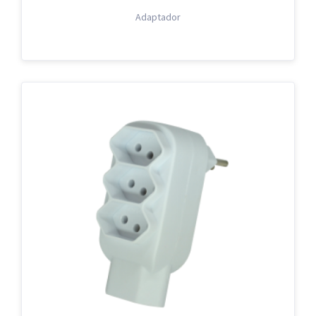
Adaptador