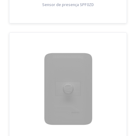
Sensor de presença SPF0ZD