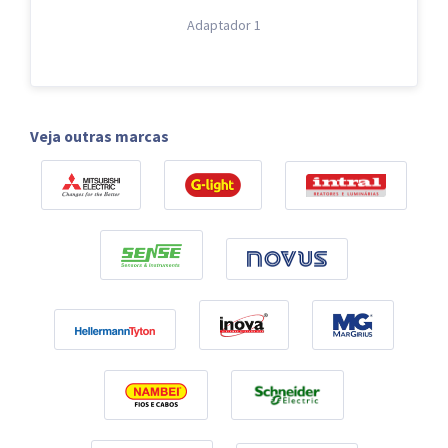
Adaptador 1
Veja outras marcas