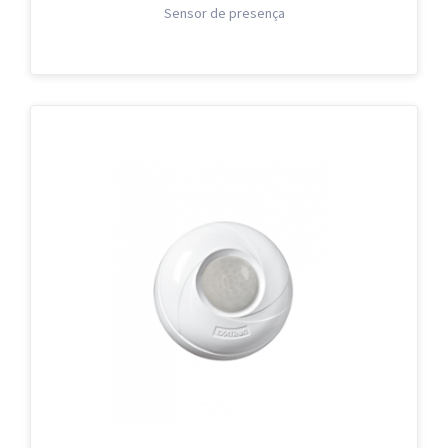
Sensor de presença