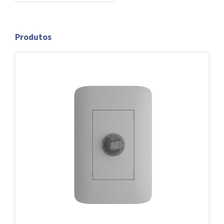
Produtos