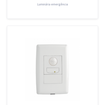
Luminária emergência