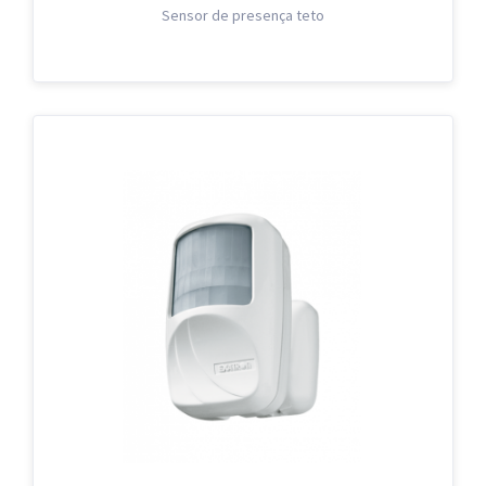
Sensor de presença teto