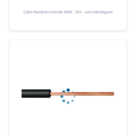
Cabo Nambeicontrole 500V - 1kV - sem blindagem