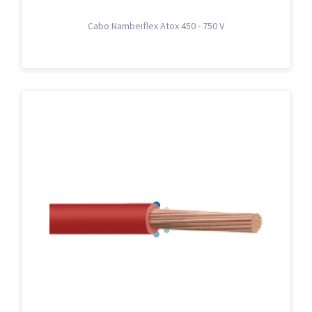
Cabo Nambeiflex Atox 450 - 750 V