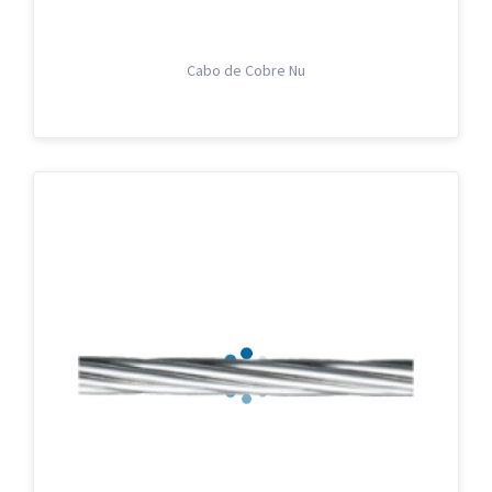
Cabo de Cobre Nu