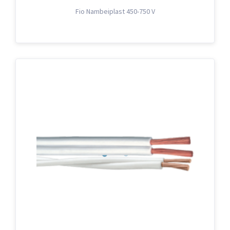
Fio Nambeiplast 450-750 V