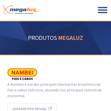
PRODUTOS
MEGALUZ
A Nambei é um dos principais fabricantes brasileiros de
fios e cabos elétricos, atuando nos principais setores da
economia.
ACESSAR SITE OFICIAL