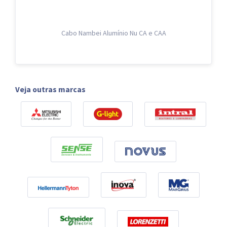
Cabo Nambei Alumínio Nu CA e CAA
Veja outras marcas