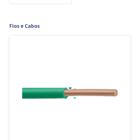
Fios e Cabos